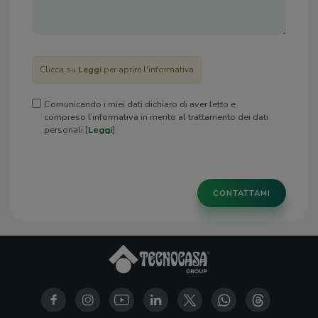
Clicca su
Leggi
per aprire l'informativa
Comunicando i miei dati dichiaro di aver letto e
compreso l’informativa in merito al trattamento dei dati
personali [
Leggi
]
CONTATTAMI