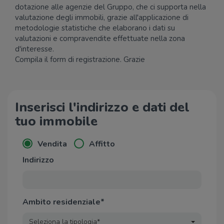
dotazione alle agenzie del Gruppo, che ci supporta nella
valutazione degli immobili, grazie all'applicazione di
metodologie statistiche che elaborano i dati su
valutazioni e compravendite effettuate nella zona
d'interesse.
Compila il form di registrazione. Grazie
Inserisci l'indirizzo e dati del
tuo immobile
Vendita
Affitto
Indirizzo
Ambito residenziale*
Seleziona la tipologia*