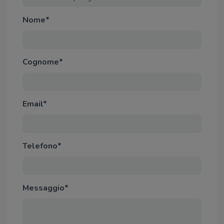
Nome*
Cognome*
Email*
Telefono*
Messaggio*