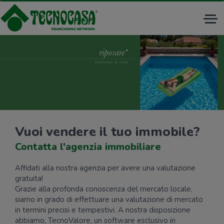
Tog
nav
Vuoi vendere il tuo immobile?
Contatta l'agenzia immobiliare
Affidati alla nostra agenzia per avere una valutazione
gratuita!
Grazie alla profonda conoscenza del mercato locale,
siamo in grado di effettuare una valutazione di mercato
in termini precisi e tempestivi. A nostra disposizione
abbiamo, TecnoValore, un software esclusivo in